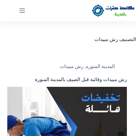
التصنيف
رش مبيدات
المدينة المنوره
,
رش مبيدات
رش مبيدات وقائية قبل الصيف بالمدينة المنورة