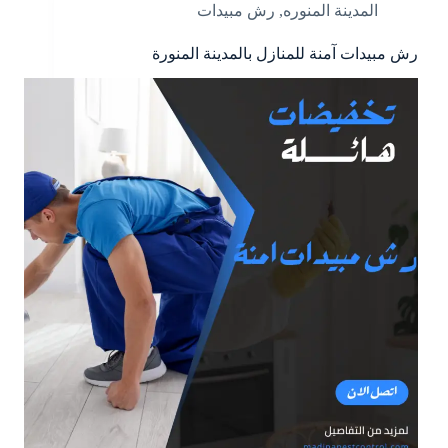
المدينة المنوره
,
رش مبيدات
رش مبيدات آمنة للمنازل بالمدينة المنورة