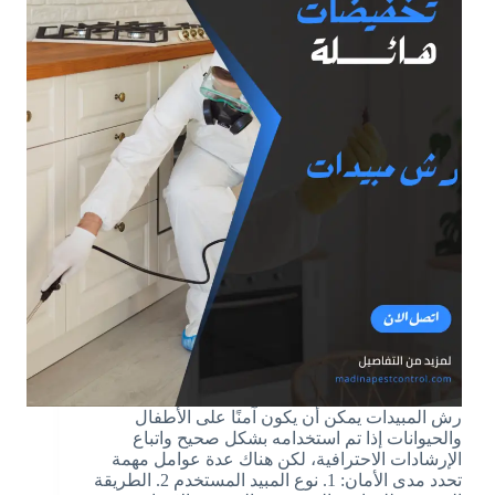
رش المبيدات يمكن أن يكون آمنًا على الأطفال
والحيوانات إذا تم استخدامه بشكل صحيح واتباع
الإرشادات الاحترافية، لكن هناك عدة عوامل مهمة
تحدد مدى الأمان: 1. نوع المبيد المستخدم 2. الطريقة