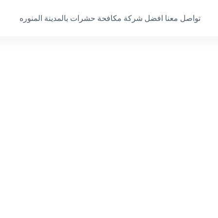
تواصل معنا افضل شركة مكافحة حشرات بالمدينة المنوره