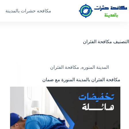
مكافحه حشرات بالمدينة
التصنيف
مكافحة الفئران
المدينة المنوره
,
مكافحة الفئران
مكافحة الفئران بالمدينة المنورة مع ضمان