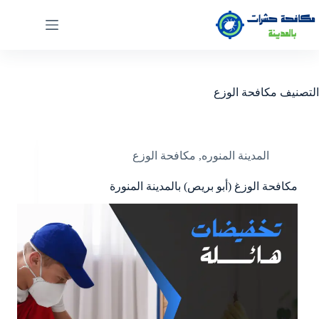
التصنيف
مكافحة الوزع
المدينة المنوره
,
مكافحة الوزع
مكافحة الوزغ (أبو بريص) بالمدينة المنورة