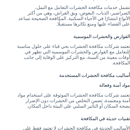
تشمل خدمات مكافحة الحشرات التعامل مع النمل،
الصراصير، الذباب، البعوض، وبق الفراش، وهي من أكثر
الأنواع انتشارًا في الأحياء السكنية. المكافحة الصحيحة تساعد
على القضاء عليها ومنع تكاثرها مستقبلًا.
القوارض والحشرات الموسمية
تعتمد شركات مكافحة الحشرات بحي قباء على حلول مناسبة
للتعامل مع القوارض والحشرات الموسمية التي تظهر في
أوقات معينة من السنة، مع التركيز على الوقاية إلى جانب
المكافحة.
أساليب مكافحة الحشرات المستخدمة
مواد آمنة وفعالة
تعتمد شركات مكافحة الحشرات الموثوقة على استخدام مواد
آمنة ومعتمدة، تضمن التخلص من الحشرات دون الإضرار
بصحة السكان أو التأثير السلبي على البيئة داخل المكان.
تقنيات حديثة في المكافحة
الأساليب الحديثة في مكافحة الحشرات لا تعتمد فقط على