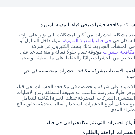
شركة مكافحة حشرات بحي قباء بالمدينة المنورة
تعد مشكلة الحشرات من أكثر المشكلات التي تؤثر على راحة
السكان في
حي قباء بالمدينة المنورة،
سواء داخل المنازل أو
في المنشآت التجارية. لذلك يبحث الكثيرون عن شركة
مكافحة حشرات
موثوقة تقدم حلولًا فعالة وآمنة تساعد على
التخلص من الحشرات نهائيًا والحفاظ على بيئة نظيفة وصحية.
أهمية الاستعانة بشركة مكافحة حشرات متخصصة في حي
قباء
الاعتماد على شركة متخصصة في مكافحة الحشرات بحي قباء
يوفر حلولًا مدروسة تتناسب مع طبيعة المنطقة ونوع الإصابات
المنتشرة. الشركات المحترفة تمتلك الخبرة الكافية للتعامل
مع مختلف أنواع الحشرات باستخدام أساليب حديثة تحقق نتائج
طويلة المدى.
أنواع الحشرات التي تتم مكافحتها في حي قباء
الحشرات الزاحفة والطائرة