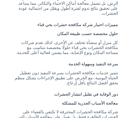
الرش، بل تشمل معالجة أماكن الاختباء والتكاثر، مما يساعد
على تحقيق نتائج تدوم لفترة أطول ويقلل من احتمالية عودة
الحشرات.
مميزات اختيار شركة مكافحة حشرات بحي قباء
حلول مخصصة حسب طبيعة المكان
كل منزل أو منشأة تختلف عن الأخرى، لذلك تقدم شركات
مكافحة الحشرات بحي قباء حلولًا مخصصة تتناسب مع
مساحة المكان ونوع الإصابة، مما يضمن فعالية أعلى للخدمة.
سرعة التنفيذ وسهولة الخدمة
تتميز خدمات مكافحة الحشرات بسرعة التنفيذ دون تعطيل
الحياة اليومية، مع الحرص على تطبيق الإجراءات بشكل منظم
يحقق أفضل النتائج بأقل إزعاج.
دور الوقاية في تقليل انتشار الحشرات
معالجة الأسباب الجذرية للمشكلة
شركة مكافحة الحشرات المحترفة لا تكتفي بالقضاء على
الحشرات الظاهرة فقط، بل تعمل على معالجة الأسباب التي