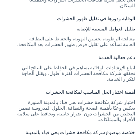
للسكان.
الوقاية ودورها في تقليل ظهور الحشرات
تقليل العوامل المسببة للإصابة
معالجة الرطوبة، تحسين التهوية، والحفاظ على النظافة
العامة تساعد على تقليل فرص ظهور الحشرات بعد المكافحة.
دعم فعالية الخدمة
اتباع الإرشادات الوقائية يساهم في الحفاظ على النتائج التي
تحققها شركة مكافحة الحشرات لفترة أطول، ويقلل الحاجة
لتكرار الخدمة.
أهمية اختيار الحل المناسب لمكافحة الحشرات
اختيار شركة مكافحة حشرات بحي قباء بالمدينة المنورة
يعكس وعيًا بأهمية الصحة والنظافة. الحلول المدروسة تضمن
التخلص من الحشرات دون أضرار جانبية، وتحافظ على سلامة
الأفراد والممتلكات.
خلاصة موضوع شركة مكافحة حشرات بحي قباء بالمدينة