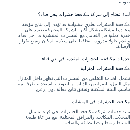
طويلة.
لماذا تحتاج إلى شركة مكافحة حشرات بحي قباء؟
مكافحة الحشرات بطرق عشوائية قد تؤدي إلى نتائج مؤقتة
وعودة المشكلة بشكل أكبر. الشركة المحترفة تعتمد على
خبرة عملية في التعامل مع الحشرات المنتشرة في حي قباء،
وتقدم حلولًا مدروسة تحافظ على سلامة المكان وتمنع تكرار
الإصابة.
خدمات مكافحة الحشرات المقدمة في حي قباء
مكافحة الحشرات المنزلية
تشمل الخدمة التخلص من الحشرات التي تظهر داخل المنازل
مثل النمل، الصراصير، الذباب، والبعوض، باستخدام طرق آمنة
تناسب البيئة السكنية وتحقق نتائج فعالة دون إزعاج.
مكافحة الحشرات في المنشآت
تمتد خدمات شركة مكافحة الحشرات بحي قباء لتشمل
المحلات، المكاتب، والمرافق المختلفة، مع مراعاة طبيعة
النشاط ومتطلبات النظافة والسلامة.