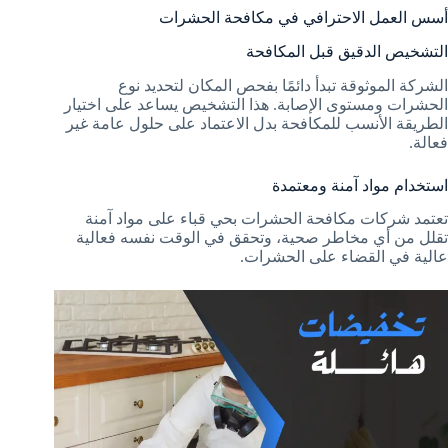
أسس العمل الاحترافي في مكافحة الحشرات
التشخيص الدقيق قبل المكافحة
الشركة الموثوقة تبدأ دائمًا بفحص المكان لتحديد نوع
الحشرات ومستوى الإصابة. هذا التشخيص يساعد على اختيار
الطريقة الأنسب للمكافحة بدل الاعتماد على حلول عامة غير
فعالة.
استخدام مواد آمنة ومعتمدة
تعتمد شركات مكافحة الحشرات بحي قباء على مواد آمنة
تقلل من أي مخاطر صحية، وتحقق في الوقت نفسه فعالية
عالية في القضاء على الحشرات.