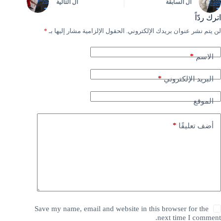
ال
السابقة
ال
التالية
اترك ردّاً
لن يتم نشر عنوان بريدك الإلكتروني.
الحقول الإلزامية مشار إليها بـ
*
*
الاسم
*
البريد الإلكتروني
الموقع
*
أضف تعليقًا
Save my name, email and website in this browser for the
next time I comment.