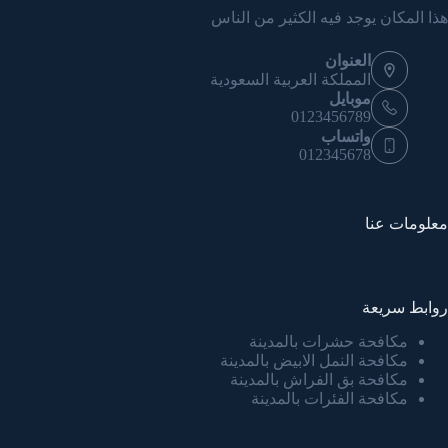
هذا المكان يوجد فيه الكثير من الناس
العنوان
المملكة العربية السعودية
موبايل
0123456789
واتساب
012345678
معلومات عنا
روابط سريعة
مكافحة حشرات بالمدينة
مكافحة النمل الابيض بالمدينة
مكافحة بق الفراش بالمدينة
مكافحة الفئرات بالمدينة