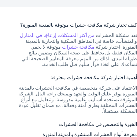
كيف تختار شركة مكافحة حشرات موثوقة بالمدينة المنورة؟
تعد مشكلة الحشرات
من أكثر المشكلات إزعاجًا في المنازل
والمنشآت، خاصة في المناطق السكنية والتجارية بالمدينة
المنورة. اختيار شركة
مكافحة حشرات
موثوقة لا يحمي
المكان فقط، بل يحافظ على صحة السكان ويضمن نتائج
طويلة المدى. لذلك من المهم معرفة المعايير الصحيحة التي
تساعدك على اتخاذ قرار سليم قبل طلب الخدمة.
أهمية اختيار شركة مكافحة حشرات محترفة
الاعتماد على شركة متخصصة في مكافحة الحشرات بالمدينة
المنورة يوفر عليك الوقت والجهد ويمنحك راحة البال. الشركة
الموثوقة تستخدم أساليب علمية مدروسة، وتتعامل مع أنواع
الحشرات المختلفة بطرق آمنة وفعالة، مع ضمان تقليل عودة
المشكلة مستقبلاً.
الخبرة والتخصص في مكافحة الحشرات
معرفة أنواع الحشرات المنتشرة بالمدينة المنورة