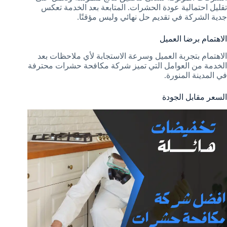
تقليل احتمالية عودة الحشرات. المتابعة بعد الخدمة تعكس
جدية الشركة في تقديم حل نهائي وليس مؤقتًا.
الاهتمام برضا العميل
الاهتمام بتجربة العميل وسرعة الاستجابة لأي ملاحظات بعد
الخدمة من العوامل التي تميز شركة مكافحة حشرات محترفة
في المدينة المنورة.
السعر مقابل الجودة