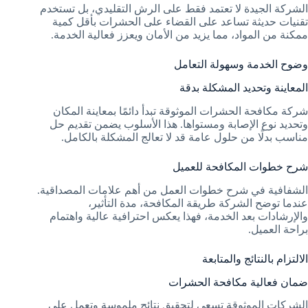
الشركة الجيدة لا تعتمد فقط على الرش التقليدي، بل تستخدم
تقنيات حديثة تساعد على القضاء على الحشرات بأقل كمية
ممكنة من المواد، مما يزيد من الأمان ويعزز فعالية الخدمة.
وضوح الخدمة وسهولة التعامل
المعاينة وتحديد المشكلة بدقة
شركة مكافحة الحشرات الموثوقة تبدأ دائمًا بمعاينة المكان
وتحديد نوع الإصابة ومستواها. هذا الأسلوب يضمن تقديم حل
مناسب بدلًا من حلول عامة قد لا تعالج المشكلة بالكامل.
شرح خطوات المكافحة للعميل
الشفافية في شرح خطوات العمل من أهم علامات المصداقية.
عندما توضح الشركة طريقة المكافحة، مدة التأثير،
والإرشادات بعد الخدمة، فهذا يعكس احترافية عالية واهتمام
براحة العميل.
الالتزام بالنتائج والمتابعة
ضمان فعالية مكافحة الحشرات
الشركات الموثوقة تسعى لتحقيق نتائج ملموسة وتعمل على