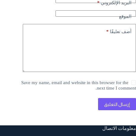
*
البريد الإلكتروني
الموقع
*
أضف تعليقًا
Save my name, email and website in this browser for the
next time I comment.
إرسال التعليق
معلومات الاتصال