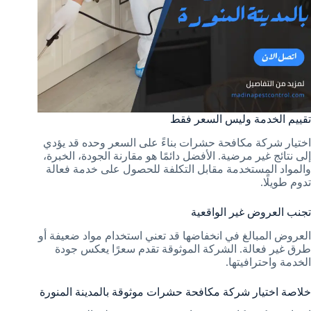
تقييم الخدمة وليس السعر فقط
اختيار شركة مكافحة حشرات بناءً على السعر وحده قد يؤدي
إلى نتائج غير مرضية. الأفضل دائمًا هو مقارنة الجودة، الخبرة،
والمواد المستخدمة مقابل التكلفة للحصول على خدمة فعالة
تدوم طويلًا.
تجنب العروض غير الواقعية
العروض المبالغ في انخفاضها قد تعني استخدام مواد ضعيفة أو
طرق غير فعالة. الشركة الموثوقة تقدم سعرًا يعكس جودة
الخدمة واحترافيتها.
خلاصة اختيار شركة مكافحة حشرات موثوقة بالمدينة المنورة