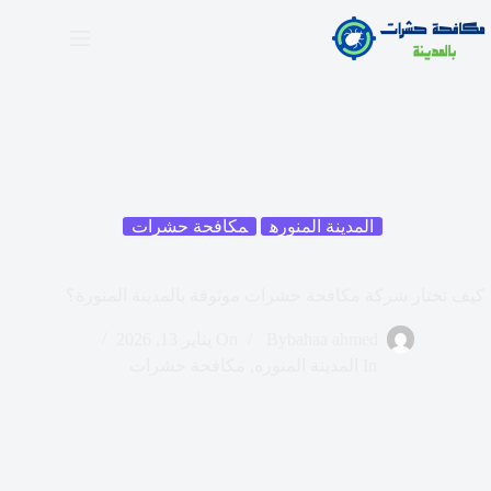
المدينة المنوره
مكافحة حشرات
كيف تختار شركة مكافحة حشرات موثوقة بالمدينة المنورة؟
bahaa ahmed
By
On
يناير 13, 2026
In
المدينة المنوره
,
مكافحة حشرات